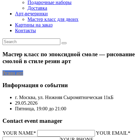
Подарочные наборы
Доставка
Арт-вечеринки
Мастер класс для двоих
Картины на заказ
Контакты
Мастер класс по эпоксидной смоле — рисование
смолой в стиле резин арт
Резин арт
Информация о событии
г. Москва, ул. Нижняя Сыромятническая 11кБ
29.05.2026
Пятница, 19:00 до 21:00
Contact event manager
YOUR NAME*
YOUR EMAIL*
YOUR PHONE