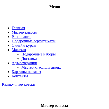
Меню
Главная
Мастер-классы
Расписание
Подарочные сертификаты
Онлайн-курсы
Магазин
Подарочные наборы
Доставка
Арт-вечеринки
Мастер класс для двоих
Картины на заказ
Контакты
Калькулятор краски
Мастер-классы