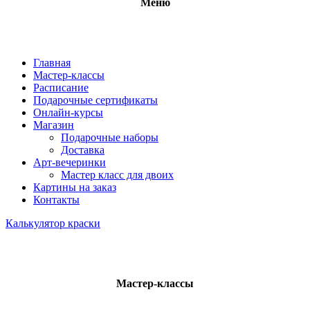
Меню
Главная
Мастер-классы
Расписание
Подарочные сертификаты
Онлайн-курсы
Магазин
Подарочные наборы
Доставка
Арт-вечеринки
Мастер класс для двоих
Картины на заказ
Контакты
Калькулятор краски
Мастер-классы