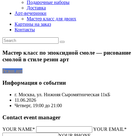
Подарочные наборы
Доставка
Арт-вечеринки
Мастер класс для двоих
Картины на заказ
Контакты
Мастер класс по эпоксидной смоле — рисование
смолой в стиле резин арт
Резин арт
Информация о событии
г. Москва, ул. Нижняя Сыромятническая 11кБ
11.06.2026
Четверг, 19:00 до 21:00
Contact event manager
YOUR NAME*
YOUR EMAIL*
YOUR PHONE