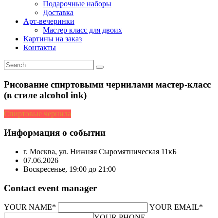
Подарочные наборы
Доставка
Арт-вечеринки
Мастер класс для двоих
Картины на заказ
Контакты
Рисование спиртовыми чернилами мастер-класс
(в стиле alcohol ink)
Спиртовые чернила
Информация о событии
г. Москва, ул. Нижняя Сыромятническая 11кБ
07.06.2026
Воскресенье, 19:00 до 21:00
Contact event manager
YOUR NAME*
YOUR EMAIL*
YOUR PHONE