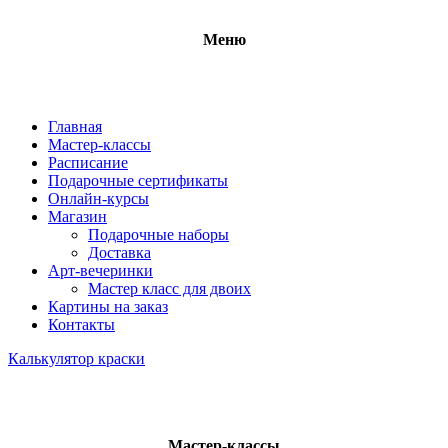
Меню
Главная
Мастер-классы
Расписание
Подарочные сертификаты
Онлайн-курсы
Магазин
Подарочные наборы
Доставка
Арт-вечеринки
Мастер класс для двоих
Картины на заказ
Контакты
Калькулятор краски
Мастер-классы