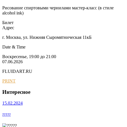
Рисование спиртовыми чернилами мастер-класс (в стиле
alcohol ink)
Билет
Адрес
г. Москва, ул. Нижняя Сыромятническая 11кБ
Date & Time
Воскресенье, 19:00 до 21:00
07.06.2026
FLUIDART.RU
PRINT
Интересное
15.02.2024
?????