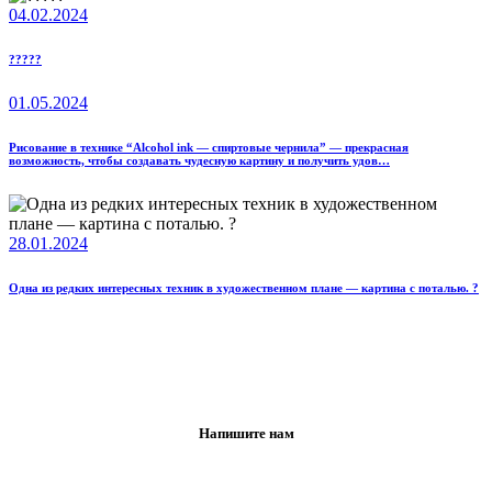
04.02.2024
?????
01.05.2024
Рисование в технике “Alcohol ink — спиртовые чернила” — прекрасная
возможность, чтобы создавать чудесную картину и получить удов…
28.01.2024
Одна из редких интересных техник в художественном плане — картина с поталью. ?️
Напишите нам