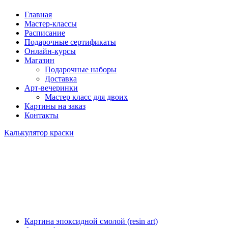
Главная
Мастер-классы
Расписание
Подарочные сертификаты
Онлайн-курсы
Магазин
Подарочные наборы
Доставка
Арт-вечеринки
Мастер класс для двоих
Картины на заказ
Контакты
Калькулятор краски
Картина эпоксидной смолой (resin art)