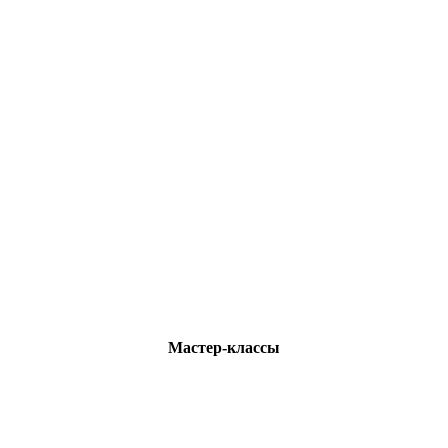
Мастер-классы