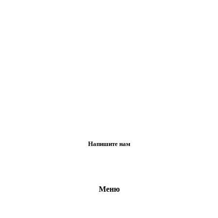
Напишите нам
Меню