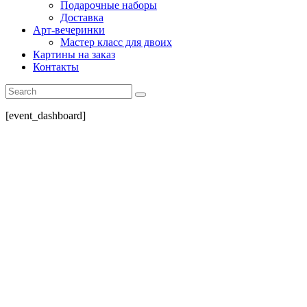
Подарочные наборы
Доставка
Арт-вечеринки
Мастер класс для двоих
Картины на заказ
Контакты
[event_dashboard]