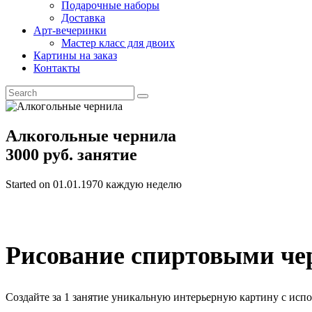
Подарочные наборы
Доставка
Арт-вечеринки
Мастер класс для двоих
Картины на заказ
Контакты
Алкогольные чернила
3000 руб.
занятие
Started on
01.01.1970
каждую неделю
Рисование спиртовыми черн
Создайте за 1 занятие уникальную интерьерную картину с испол