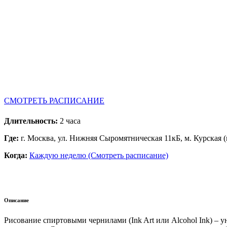
СМОТРЕТЬ РАСПИСАНИЕ
Длительность:
2 часа
Где:
г. Москва, ул. Нижняя Сыромятническая 11кБ, м. Курская (
Когда:
Каждую неделю (Смотреть расписание)
Описание
Рисование спиртовыми чернилами (Ink Art или Alcohol Ink) – 