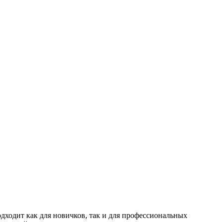
одходит как для новичков, так и для профессиональных