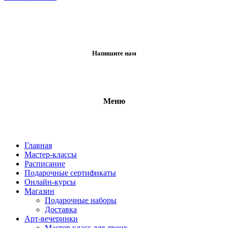
Напишите нам
Меню
Главная
Мастер-классы
Расписание
Подарочные сертификаты
Онлайн-курсы
Магазин
Подарочные наборы
Доставка
Арт-вечеринки
Мастер класс для двоих