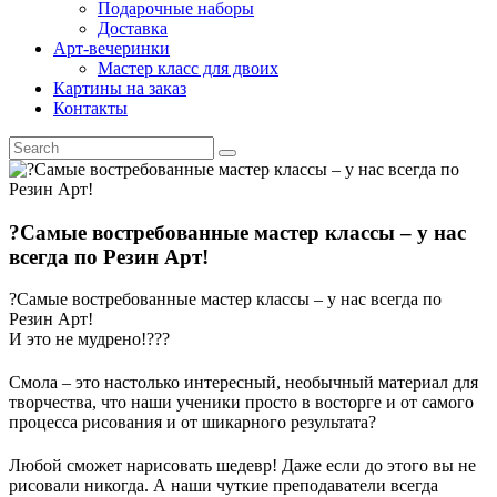
Подарочные наборы
Доставка
Арт-вечеринки
Мастер класс для двоих
Картины на заказ
Контакты
?Самые востребованные мастер классы – у нас
всегда по Резин Арт!
?Самые востребованные мастер классы – у нас всегда по
Резин Арт!
И это не мудрено!??‍?
Смола – это настолько интересный, необычный материал для
творчества, что наши ученики просто в восторге и от самого
процесса рисования и от шикарного результата?
Любой сможет нарисовать шедевр! Даже если до этого вы не
рисовали никогда. А наши чуткие преподаватели всегда