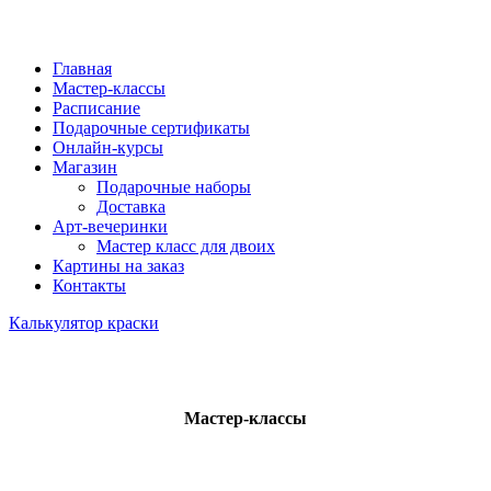
Главная
Мастер-классы
Расписание
Подарочные сертификаты
Онлайн-курсы
Магазин
Подарочные наборы
Доставка
Арт-вечеринки
Мастер класс для двоих
Картины на заказ
Контакты
Калькулятор краски
Мастер-классы