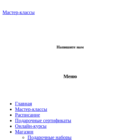
Мастер-классы
Напишите нам
Меню
Главная
Мастер-классы
Расписание
Подарочные сертификаты
Онлайн-курсы
Магазин
Подарочные наборы