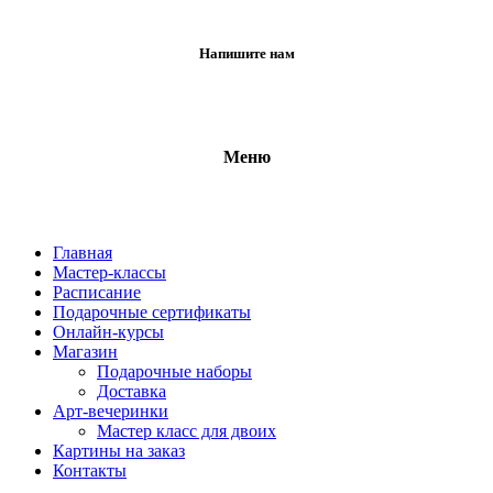
Напишите нам
Меню
Главная
Мастер-классы
Расписание
Подарочные сертификаты
Онлайн-курсы
Магазин
Подарочные наборы
Доставка
Арт-вечеринки
Мастер класс для двоих
Картины на заказ
Контакты