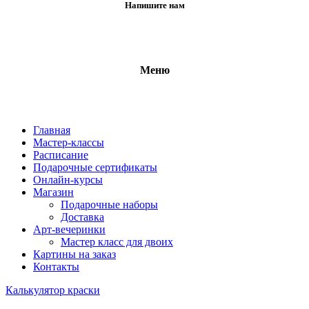
Напишите нам
Меню
Главная
Мастер-классы
Расписание
Подарочные сертификаты
Онлайн-курсы
Магазин
Подарочные наборы
Доставка
Арт-вечеринки
Мастер класс для двоих
Картины на заказ
Контакты
Калькулятор краски