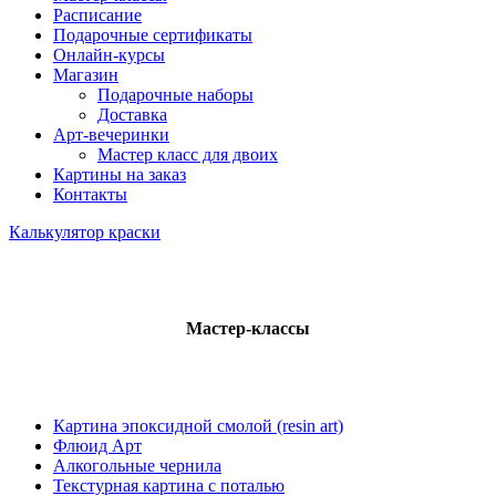
Расписание
Подарочные сертификаты
Онлайн-курсы
Магазин
Подарочные наборы
Доставка
Арт-вечеринки
Мастер класс для двоих
Картины на заказ
Контакты
Калькулятор краски
Мастер-классы
Картина эпоксидной смолой (resin art)
Флюид Арт
Алкогольные чернила
Текстурная картина с поталью