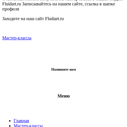
Fluidart.ru Записывайтесь на нашем сайте, ссылка в шапке
профиля
Заходите на наш сайт Fludiart.ru
Мастер-классы
Напишите нам
Меню
Главная
Мастер-классы