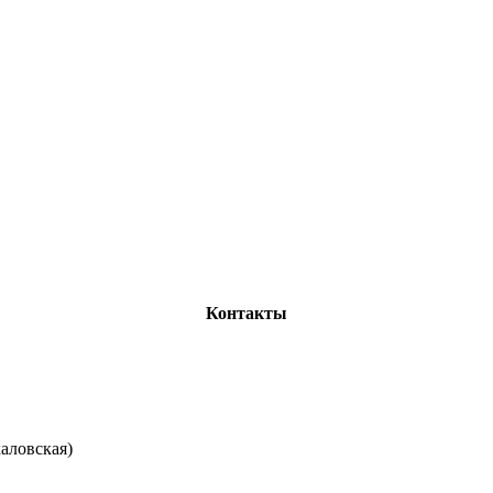
Контакты
каловская)