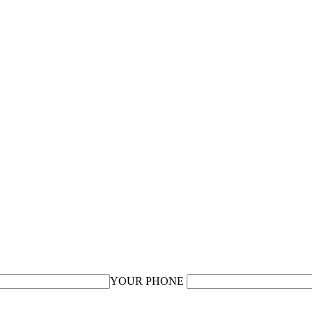
YOUR PHONE