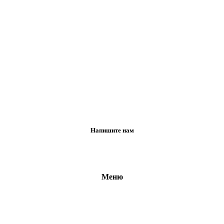
Напишите нам
Меню