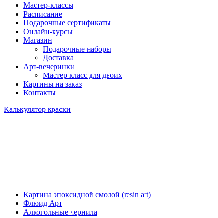
Мастер-классы
Расписание
Подарочные сертификаты
Онлайн-курсы
Магазин
Подарочные наборы
Доставка
Арт-вечеринки
Мастер класс для двоих
Картины на заказ
Контакты
Калькулятор краски
Картина эпоксидной смолой (resin art)
Флюид Арт
Алкогольные чернила