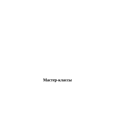
Мастер-классы