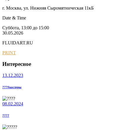
г. Москва, ул. Нижняя Сыромятническая 11кБ
Date & Time
Суббота, 13:00 до 15:00
30.05.2026
FLUIDART.RU
PRINT
Интересное
13.12.2023
???#костеры
08.02.2024
????