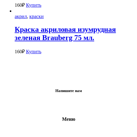
160
₽
Купить
акрил
,
краски
Краска акриловая изумрудная
зеленая Brauberg 75 мл.
160
₽
Купить
Напишите нам
Меню