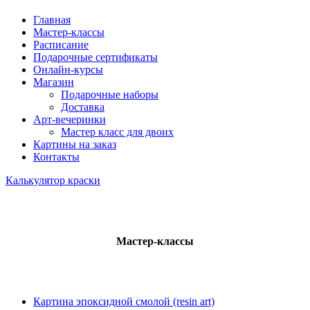
Главная
Мастер-классы
Расписание
Подарочные сертификаты
Онлайн-курсы
Магазин
Подарочные наборы
Доставка
Арт-вечеринки
Мастер класс для двоих
Картины на заказ
Контакты
Калькулятор краски
Мастер-классы
Картина эпоксидной смолой (resin art)