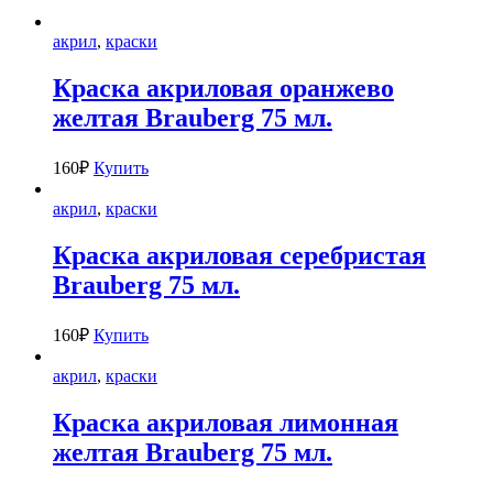
акрил
,
краски
Краска акриловая оранжево
желтая Brauberg 75 мл.
160
₽
Купить
акрил
,
краски
Краска акриловая серебристая
Brauberg 75 мл.
160
₽
Купить
акрил
,
краски
Краска акриловая лимонная
желтая Brauberg 75 мл.