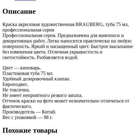
Описание
Краска акриловая художественная BRAUBERG, туба 75 мл,
профессиональная серия
Профессиональная серия. Предназначена для живописи и
декоративных работ. Легко наносится практически на любую
поверхность. Яркий и насыщенный цвет. Быстрое высыхание
без изменения цвета. Отличная укрывистость и
светостойкость. Разбавляется водой.
Цвет — киноварь.
Пластиковая туба 75 мл.
Удобный дозировочный клапан.
Европодвес.
Не токсична.
Не имеет неприятного резкого запаха.
Оттенок краски на фото может незначительно отличаться от
фактического.
Производитель — Китай.
Вес с упаковкой — 98 г.
Похожие товары