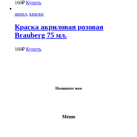
160
₽
Купить
акрил
,
краски
Краска акриловая розовая
Brauberg 75 мл.
160
₽
Купить
Напишите нам
Меню