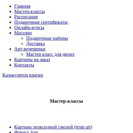
Главная
Мастер-классы
Расписание
Подарочные сертификаты
Онлайн-курсы
Магазин
Подарочные наборы
Доставка
Арт-вечеринки
Мастер класс для двоих
Картины на заказ
Контакты
Калькулятор краски
Мастер-классы
Картина эпоксидной смолой (resin art)
Флюид Арт