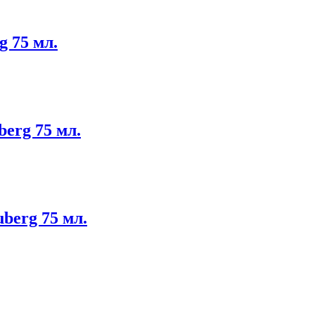
 75 мл.
erg 75 мл.
berg 75 мл.