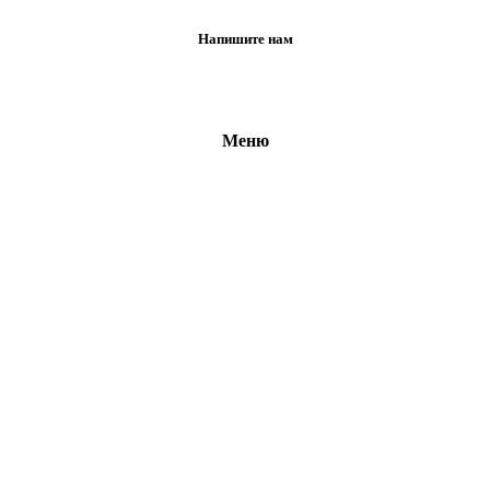
Напишите нам
Меню