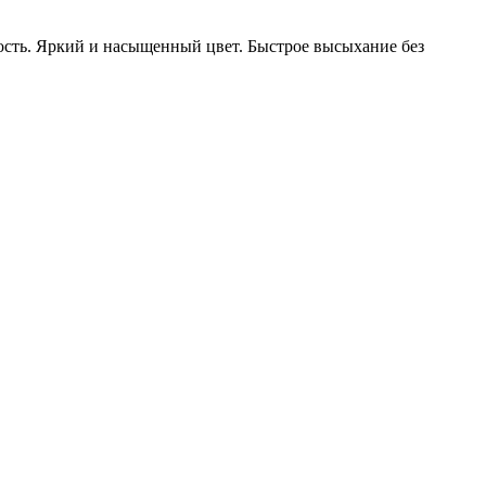
ость. Яркий и насыщенный цвет. Быстрое высыхание без