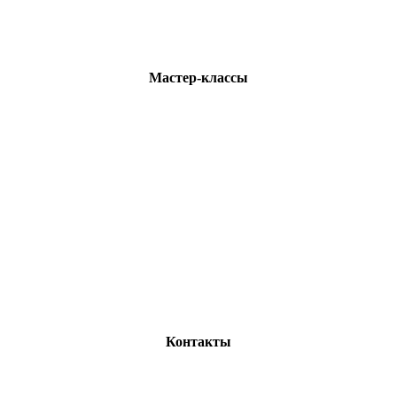
Мастер-классы
Контакты