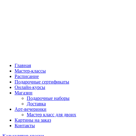
Главная
Мастер-классы
Расписание
Подарочные сертификаты
Онлайн-курсы
Магазин
Подарочные наборы
Доставка
Арт-вечеринки
Мастер класс для двоих
Картины на заказ
Контакты
Калькулятор краски