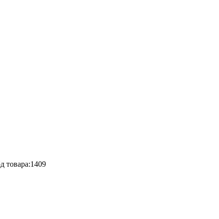
д товара:
1409