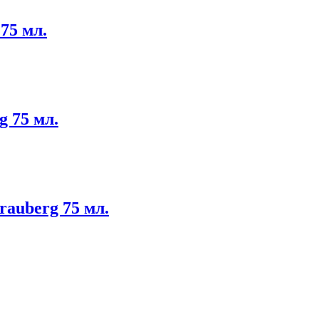
75 мл.
 75 мл.
rauberg 75 мл.