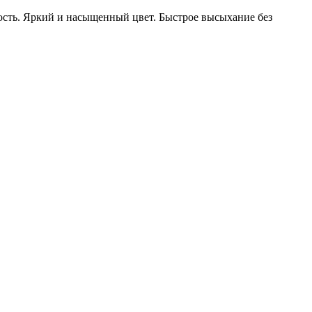
ость. Яркий и насыщенный цвет. Быстрое высыхание без