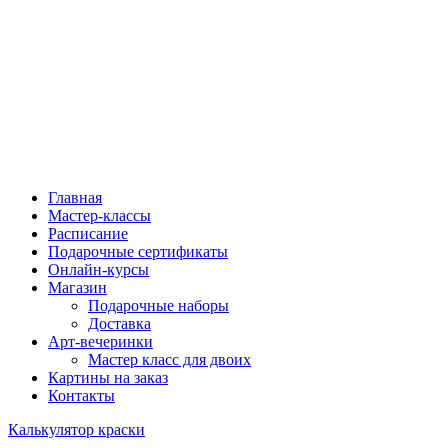
Главная
Мастер-классы
Расписание
Подарочные сертификаты
Онлайн-курсы
Магазин
Подарочные наборы
Доставка
Арт-вечеринки
Мастер класс для двоих
Картины на заказ
Контакты
Калькулятор краски