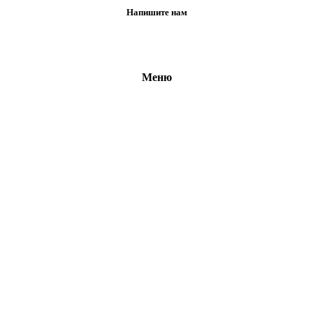
Напишите нам
Меню