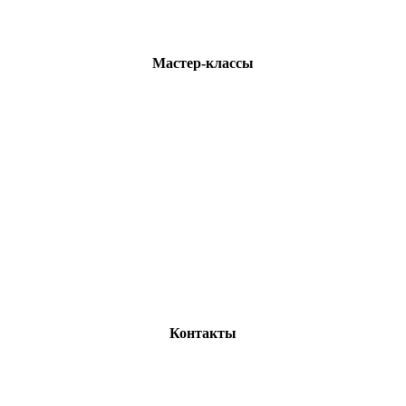
Мастер-классы
Контакты