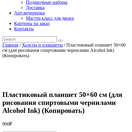
Подарочные наборы
Доставка
Арт-вечеринки
Мастер класс для двоих
Картины на заказ
Контакты
Главная
/
Холсты и планшеты
/ Пластиковый планшет 50×60
см (для рисования спиртовыми чернилами Alcohol Ink)
(Копировать)
Пластиковый планшет 50×60 см (для
рисования спиртовыми чернилами
Alcohol Ink) (Копировать)
900
₽