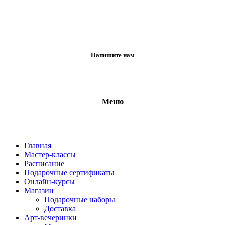
Напишите нам
Меню
Главная
Мастер-классы
Расписание
Подарочные сертификаты
Онлайн-курсы
Магазин
Подарочные наборы
Доставка
Арт-вечеринки