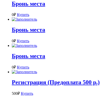
Бронь места
0
₽
Купить
Бронь места
0
₽
Купить
Бронь места
0
₽
Купить
Регистрация (Предоплата 500 р.)
500
₽
Купить