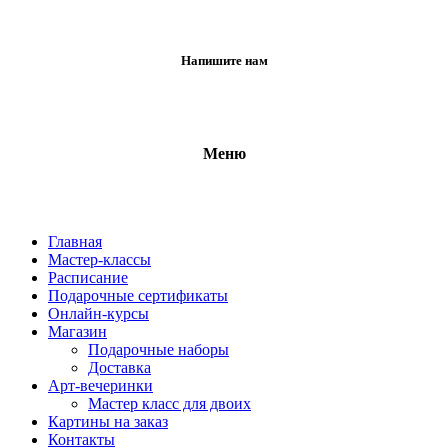
Напишите нам
Меню
Главная
Мастер-классы
Расписание
Подарочные сертификаты
Онлайн-курсы
Магазин
Подарочные наборы
Доставка
Арт-вечеринки
Мастер класс для двоих
Картины на заказ
Контакты