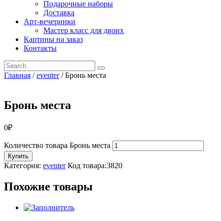
Подарочные наборы
Доставка
Арт-вечеринки
Мастер класс для двоих
Картины на заказ
Контакты
Главная
/
eventer
/ Бронь места
Бронь места
0
₽
Количество товара Бронь места
Купить
Категория:
eventer
Код товара:
3820
Похожие товары