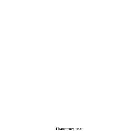
Напишите нам