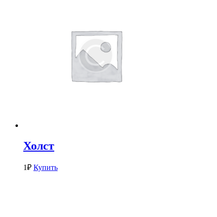
Холст
1
₽
Купить