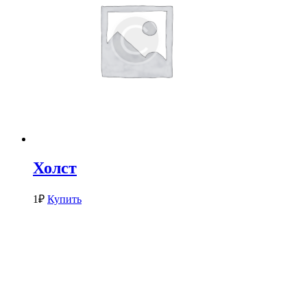
Холст
1
₽
Купить