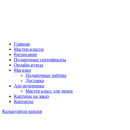
Главная
Мастер-классы
Расписание
Подарочные сертификаты
Онлайн-курсы
Магазин
Подарочные наборы
Доставка
Арт-вечеринки
Мастер класс для двоих
Картины на заказ
Контакты
Калькулятор краски