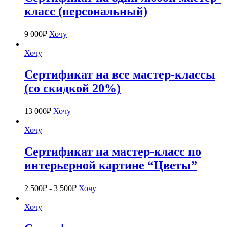
класс (персональный)
9 000
₽
Хочу
Хочу
Сертификат на все мастер-классы
(со скидкой 20%)
13 000
₽
Хочу
Хочу
Сертификат на мастер-класс по
интерьерной картине “Цветы”
2 500
₽
-
3 500
₽
Хочу
Хочу