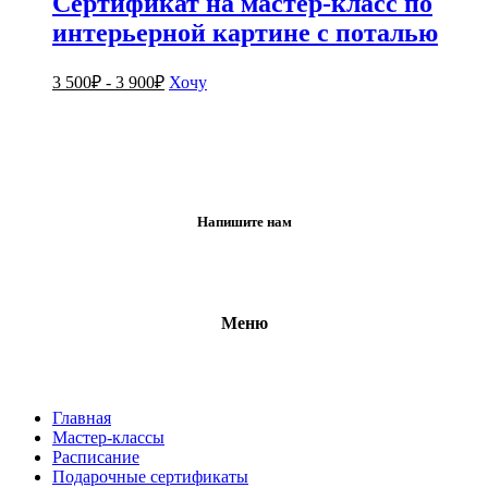
Сертификат на мастер-класс по
интерьерной картине с поталью
3 500
₽
-
3 900
₽
Хочу
Напишите нам
Меню
Главная
Мастер-классы
Расписание
Подарочные сертификаты