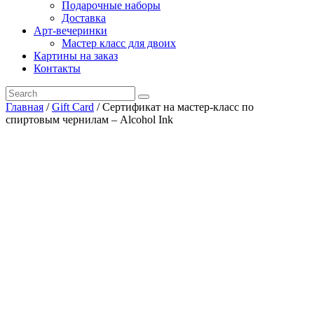
Подарочные наборы
Доставка
Арт-вечеринки
Мастер класс для двоих
Картины на заказ
Контакты
Главная
/
Gift Card
/ Сертификат на мастер-класс по
спиртовым чернилам – Alcohol Ink