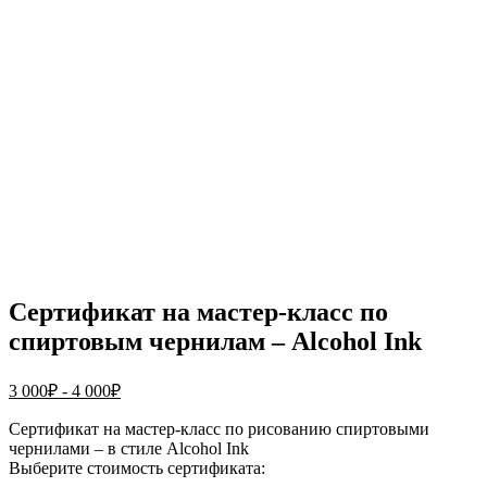
Сертификат на мастер-класс по
спиртовым чернилам – Alcohol Ink
3 000
₽
-
4 000
₽
Сертификат на мастер-класс по рисованию спиртовыми
чернилами – в стиле Alcohol Ink
Выберите стоимость сертификата: