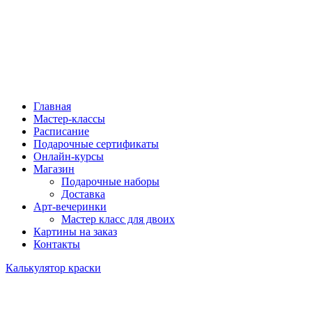
Главная
Мастер-классы
Расписание
Подарочные сертификаты
Онлайн-курсы
Магазин
Подарочные наборы
Доставка
Арт-вечеринки
Мастер класс для двоих
Картины на заказ
Контакты
Калькулятор краски