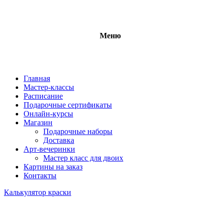
Меню
Главная
Мастер-классы
Расписание
Подарочные сертификаты
Онлайн-курсы
Магазин
Подарочные наборы
Доставка
Арт-вечеринки
Мастер класс для двоих
Картины на заказ
Контакты
Калькулятор краски